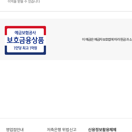
이익을 받을 수 있습니다
이 예금은 예금자보호법에 따라 원금과 소
영업점안내
저축은행 위법신고
신용정보활용체제