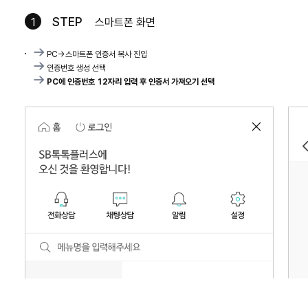
STEP
1
스마트폰 화면
PC->스마트폰 인증서 복사 진입
인증번호 생성 선택
PC에 인증번호 12자리 입력 후 인증서 가져오기 선택