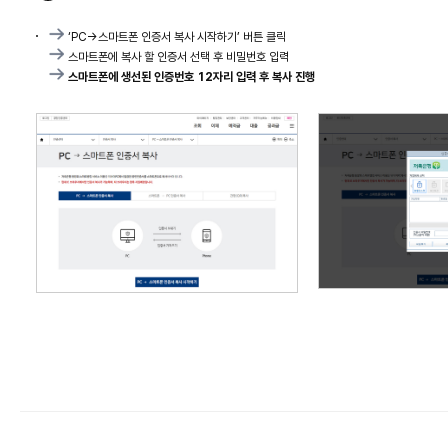
‘PC→스마트폰 인증서 복사 시작하기’ 버튼 클릭
스마트폰에 복사 할 인증서 선택 후 비밀번호 입력
스마트폰에 생선된 인증번호 12자리 입력 후 복사 진행
메뉴선택 화면